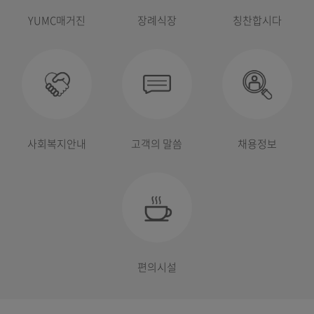
YUMC매거진
장례식장
칭찬합시다
사회복지안내
고객의 말씀
채용정보
편의시설