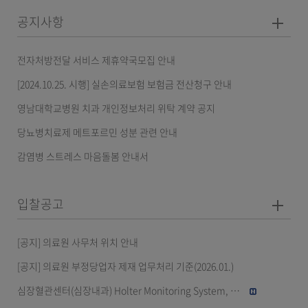
공지사항
전자처방전달 서비스 제휴약국모집 안내
[2024.10.25. 시행] 실손의료보험 보험금 전산청구 안내
영남대학교병원 치과 개인정보처리 위탁 계약 공지
당뇨병치료제 메트포르민 성분 관련 안내
감염병 스트레스 마음돌봄 안내서
입찰공고
[공지] 의료원 사무처 위치 안내
[공지] 의료원 부정당업자 제재 업무처리 기준(2026.01.)
심장혈관센터(심장내과) Holter Monitoring System, 5...