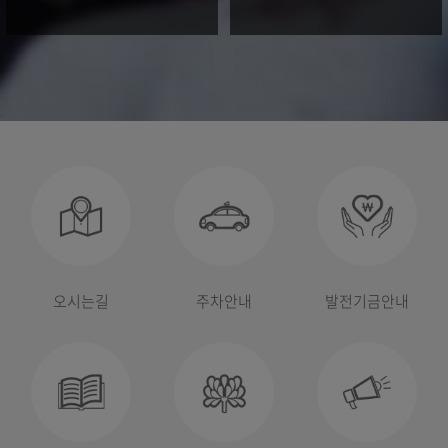
병원이용안내
오시는길
주차안내
발전기금안내