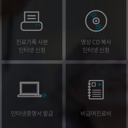
진료기록 사본
영상 CD 복사
인터넷 신청
인터넷 신청
인터넷증명서 발급
비급여진료비