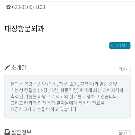
☎ 620-3100/3103
대장항문외과
이미지 열기
소개말
더보기
본과는 복강내 종양 (대장, 항문, 소장, 후복막)과 염증성 및
기능성 장질환 (소장, 대장, 항문직장)에 대해 최신 의학지식과
축적된 기술을 바탕으로 최고의 진료를 시행하고 있습니다.
그리고 타과와 협진 통해 환자들에게 최적의 진료를
제공하고자 최선을 다하고 있습니다...
질환정보
더보기