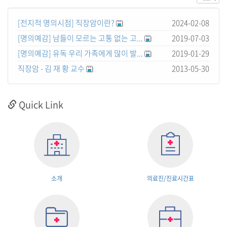
[전지적 명의시점] 직장암이란?
2024-02-08
[명의예감] 남들이 모르는 고통 없는 고...
2019-07-03
[명의예감] 유독 우리 가족에게 많이 발...
2019-01-29
직장암 - 김 재 황 교수
2013-05-30
Quick Link
소개
의료진/진료시간표