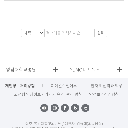
검색
영남대학교병원
YUMC 네트워크
개인정보처리방침
이메일수집거부
환자의 권리와 의무
고정형 영상정보처리기기 운영·관리 방침
안전보건경영방침
상호: 영남대학교의료원 / 대표자: 김용대(의료원장)