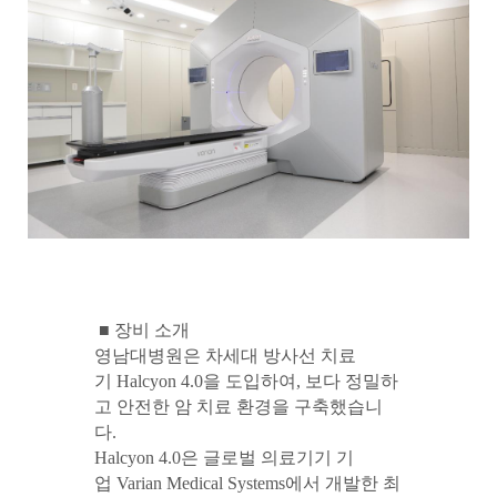
■
장비 소개
영남대병원은 차세대 방사선 치료
기
Halcyon 4.0
을 도입하여
,
보다 정밀하
고 안전한 암 치료 환경을 구축했습니
다
.
Halcyon 4.0
은 글로벌 의료기기 기
업
Varian Medical Systems
에서 개발한 최