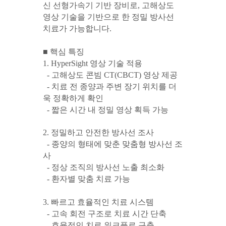
신 선형가속기 기반 장비로
,
고해상도
영상 기술을 기반으로 한 정밀 방사선
치료가 가능합니다
.
■
핵심 특징
1. HyperSight
영상 기술 적용
- 고해상도 콘빔
CT(CBCT)
영상 제공
- 치료 전 종양과 주변 장기 위치를 더
욱 정확하게 확인
- 짧은 시간 내 정밀 영상 획득 가능
2.
정밀하고 안전한 방사선 조사
- 종양의 형태에 맞춘 맞춤형 방사선 조
사
- 정상 조직의 방사선 노출 최소화
- 환자별 맞춤 치료 가능
3.
빠르고 효율적인 치료 시스템
- 고속 회전 구조로 치료 시간 단축
- 효율적인 치료 워크플로 구축