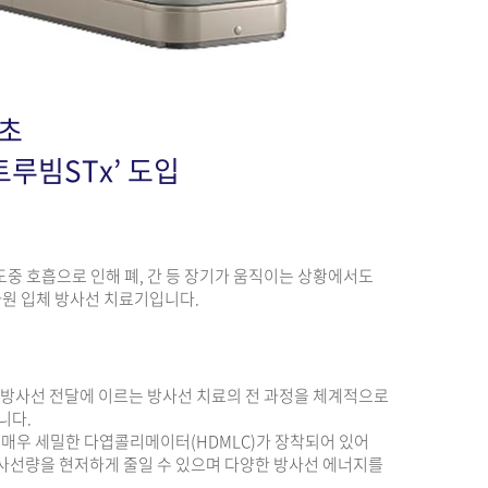
초
루빔STx’ 도입
료 도중 호흡으로 인해 폐, 간 등 장기가 움직이는 상황에서도
원 입체 방사선 치료기입니다.
및 방사선 전달에 이르는 방사선 치료의 전 과정을 체계적으로
니다.
 매우 세밀한 다엽콜리메이터(HDMLC)가 장착되어 있어
방사선량을 현저하게 줄일 수 있으며 다양한 방사선 에너지를