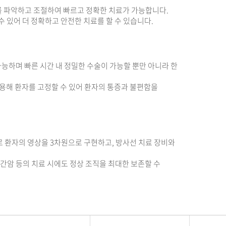
치를 파악하고 조절하여 빠르고 정확한 치료가 가능합니다.
수 있어 더 정확하고 안전한 치료를 할 수 있습니다.
 가능하며 빠른 시간 내 정밀한 수술이 가능할 뿐만 아니라 한
 이용해 환자를 고정할 수 있어 환자의 통증과 불편함을
GRT)으로 환자의 영상을 3차원으로 구현하고, 방사선 치료 장비와
간암 등의 치료 시에도 정상 조직을 최대한 보존할 수