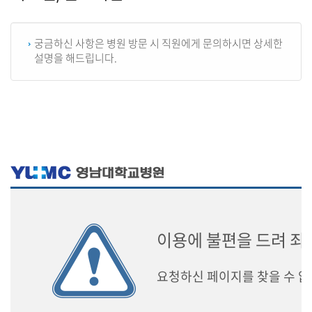
궁금하신 사항은 병원 방문 시 직원에게 문의하시면 상세한
설명을 해드립니다.
이용에 불편을 드려 죄
요청하신 페이지를 찾을 수 없