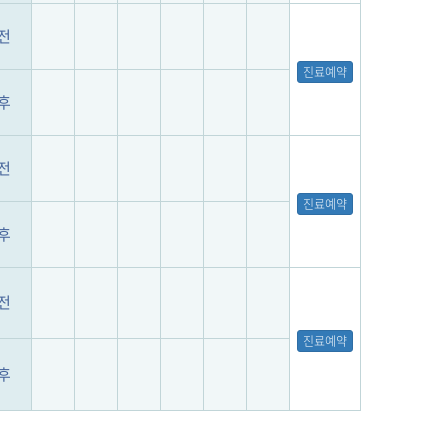
전
진료예약
후
전
진료예약
후
전
진료예약
후