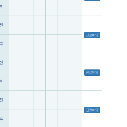
후
전
진료예약
후
전
진료예약
후
전
진료예약
후