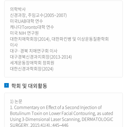
의학박사
신경과장, 주임교수(2005~2007)
미국UAB대학 연수
캐나다Toronto대학 연수
미국 NIH 연구원
대한치매학회장(2014), 대한파킨병 및 이상운동질환학회
이사
대구·경북 치매연구회 이사
대구경북신경과지회장(2013-2014)
세계운동장애학회 정회원
대한신경과학회장(2024)
학회 및 대외활동
1) 논문
1. Commentary on Effect of a Second Injection of
Botulinum Toxin on Lower Facial Contouring, as uated
Using 3-Dimensional Laser Scanning, DERMATOLOGIC
SURGERY, 2015;41(4),:445–446