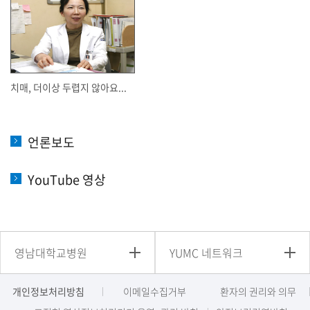
치매, 더이상 두렵지 않아요...
언론보도
YouTube 영상
영남대학교병원
YUMC 네트워크
개인정보처리방침
이메일수집거부
환자의 권리와 의무