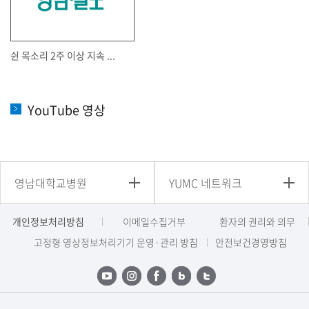
쉰 목소리 2주 이상 지속 ...
YouTube 영상
영남대학교병원
YUMC 네트워크
개인정보처리방침
이메일수집거부
환자의 권리와 의무
고정형 영상정보처리기기 운영·관리 방침
안전보건경영방침