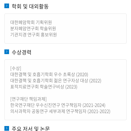
학회 및 대외활동
대한폐암학회 기획위원
분자폐암연구회 학술위원
기관지경 연구회 홍보위원
수상경력
[수상]
대한결핵 및 호흡기학회 우수 초록상 (2020)
대한결핵 및 호흡기학회 젊은 연구자상 대상 (2022)
표적치료연구회 학술연구비상 (2023)
[연구재단 책임과제]
한국연구재단 우수신진연구 연구책임자 (2021-2024)
의사과학자 공동연구 세부과제 연구책임자 (2021-2022)
주요 저서 및 논문