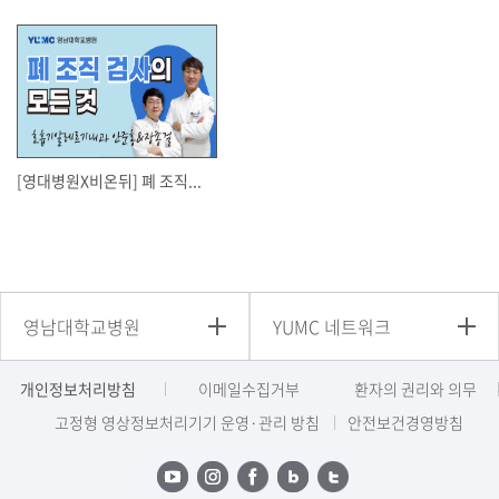
[영대병원X비온뒤] 폐 조직...
영남대학교병원
YUMC 네트워크
개인정보처리방침
이메일수집거부
환자의 권리와 의무
고정형 영상정보처리기기 운영·관리 방침
안전보건경영방침