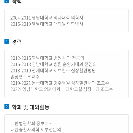
학력
2004-2011 영남대학교 의과대학 의학사
2016-2019 영남대학교 대학원 의학박사
경력
2012-2016 영남대학교 병원 내과 전공의
2016-2018 영남대학교 병원 순환기내과 전임의
2018-2019 연세대학교 세브란스 심장혈관병원
임상연구조교수
2019-2021 동국대학교 경주병원 심장혈관내과 조교수
2022- 영남대학교 의과대학 내과학교실 심장내과 조교수
학회 및 대외활동
대한혈관학회 홍보이사
대한중환자의학 세부전문의